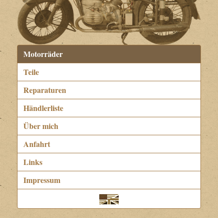
Motorräder
Teile
Reparaturen
Händlerliste
Über mich
Anfahrt
Links
Impressum