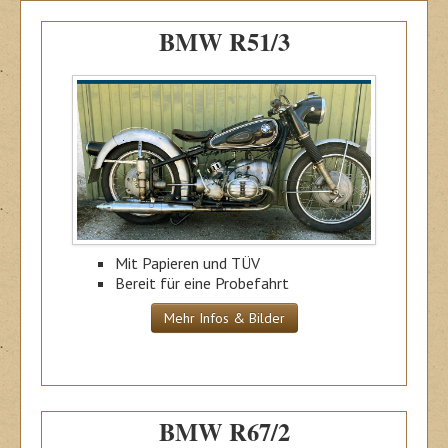
BMW R51/3
Mit Papieren und TÜV
Bereit für eine Probefahrt
Mehr Infos & Bilder
BMW R67/2